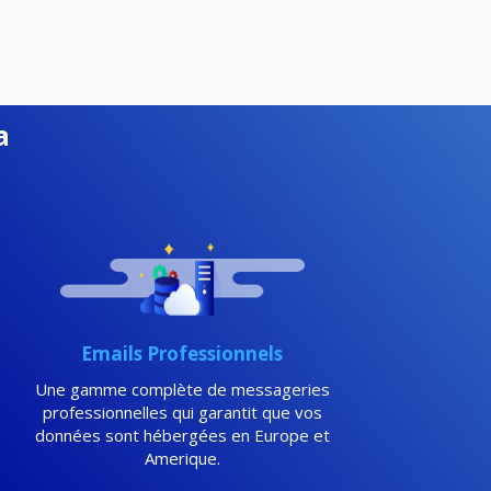
a
Emails Professionnels
Une gamme complète de messageries
professionnelles qui garantit que vos
données sont hébergées en Europe et
Amerique.