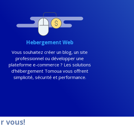
Hebergement Web
Vous souhaitez créer un blog, un site
professionnel ou développer une
plateforme e-commerce ? Les solutions
d’hébergement Tomoua vous offrent
simplicité, sécurité et performance.
r vous!