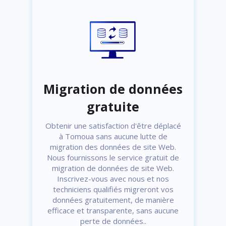
Migration de données
gratuite
Obtenir une satisfaction d'être déplacé
à Tomoua sans aucune lutte de
migration des données de site Web.
Nous fournissons le service gratuit de
migration de données de site Web.
Inscrivez-vous avec nous et nos
techniciens qualifiés migreront vos
données gratuitement, de manière
efficace et transparente, sans aucune
perte de données..