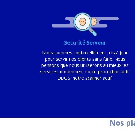
Securité Serveur
Nous sommes continuellement mis à jour
pour servir nos clients sans faille. Nous
pensons que nous utiliserons au mieux les
services, notamment notre protection anti-
DDOS, notre scanner actif.
Nos pl