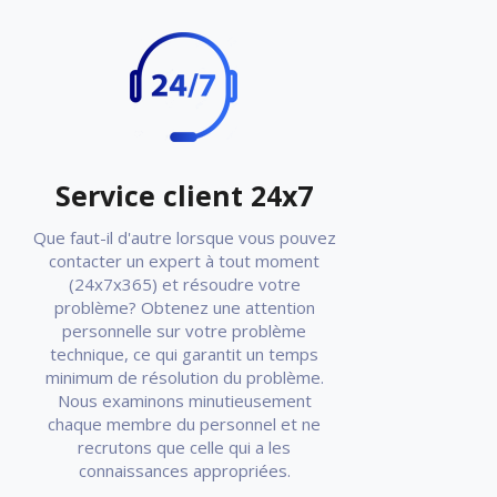
Service client 24x7
Que faut-il d'autre lorsque vous pouvez
contacter un expert à tout moment
(24x7x365) et résoudre votre
problème? Obtenez une attention
personnelle sur votre problème
technique, ce qui garantit un temps
minimum de résolution du problème.
Nous examinons minutieusement
chaque membre du personnel et ne
recrutons que celle qui a les
connaissances appropriées.