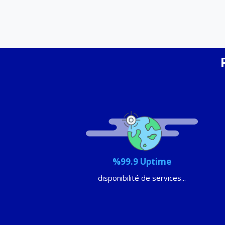
%99.9 Uptime
disponibilité de services...