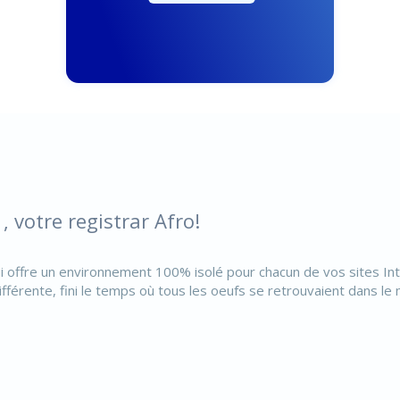
 votre registrar Afro!
offre un environnement 100% isolé pour chacun de vos sites Inte
ifférente, fini le temps où tous les oeufs se retrouvaient dans 