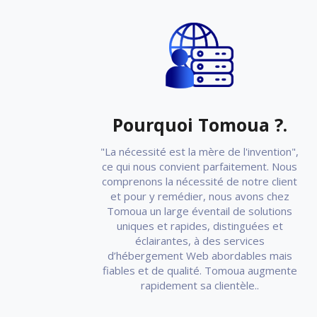
Pourquoi Tomoua ?.
"La nécessité est la mère de l'invention",
ce qui nous convient parfaitement. Nous
comprenons la nécessité de notre client
et pour y remédier, nous avons chez
Tomoua un large éventail de solutions
uniques et rapides, distinguées et
éclairantes, à des services
d’hébergement Web abordables mais
fiables et de qualité. Tomoua augmente
rapidement sa clientèle..