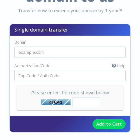
Transfer now to extend your domain by 1 year!*
Single domain transfer
Domini
Authorization Code
Help
Please enter the code shown below
Add to Cart