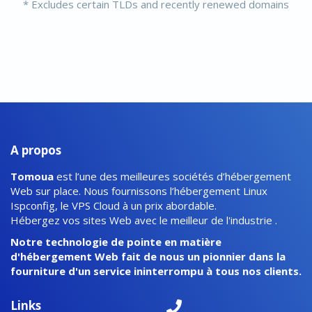
* Excludes certain TLDs and recently renewed domains
A propos
Tomoua
est l’une des meilleures sociétés d’hébergement
Web sur place. Nous fournissons l’hébergement Linux
Ispconfig, le VPS Cloud à un prix abordable.
Hébergez vos sites Web avec le meilleur de l'industrie .
Notre technologie de pointe en matière
d'hébergement Web fait de nous un pionnier dans la
fourniture d'un service ininterrompu à tous nos clients.
Links