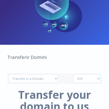
Transferir Domini
Transfer your
domain to us