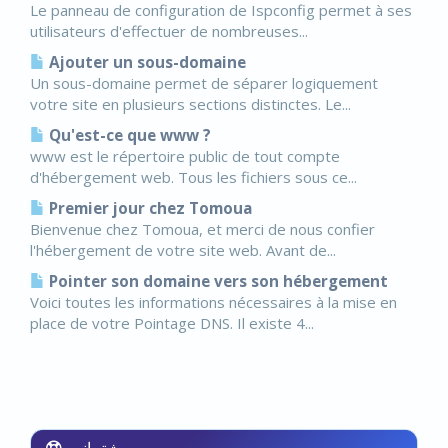
Le panneau de configuration de Ispconfig permet à ses
utilisateurs d'effectuer de nombreuses...
Ajouter un sous-domaine
Un sous-domaine permet de séparer logiquement
votre site en plusieurs sections distinctes. Le...
Qu'est-ce que www ?
www est le répertoire public de tout compte
d'hébergement web. Tous les fichiers sous ce...
Premier jour chez Tomoua
Bienvenue chez Tomoua, et merci de nous confier
l'hébergement de votre site web. Avant de...
Pointer son domaine vers son hébergement
Voici toutes les informations nécessaires à la mise en
place de votre Pointage DNS. Il existe 4...