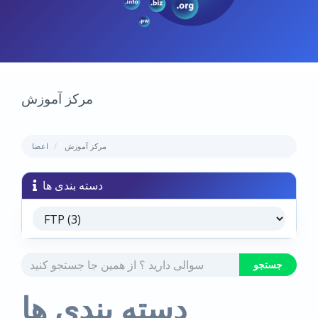
مرکز آموزش
مرکز آموزش
اعضا
دسته بندی ها
دسته بندی ها