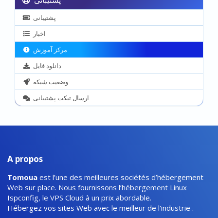
پشتیبانی
پشتیبانی
اخبار
مرکز آموزش
دانلود فایل
وضعیت شبکه
ارسال تیکت پشتیبانی
A propos
Tomoua
est l’une des meilleures sociétés d’hébergement
Web sur place. Nous fournissons l’hébergement Linux
Ispconfig, le VPS Cloud à un prix abordable.
Hébergez vos sites Web avec le meilleur de l'industrie .