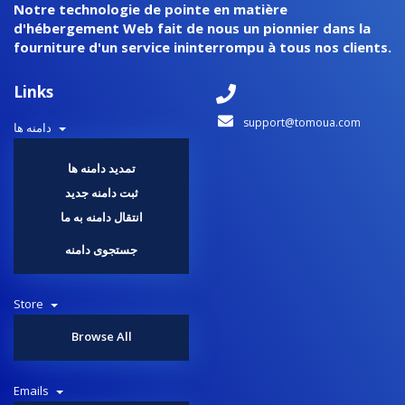
Notre technologie de pointe en matière
d'hébergement Web fait de nous un pionnier dans la
fourniture d'un service ininterrompu à tous nos clients.
Links
support@tomoua.com
دامنه ها
تمدید دامنه ها
ثبت دامنه جدید
انتقال دامنه به ما
جستجوی دامنه
Store
Browse All
Emails