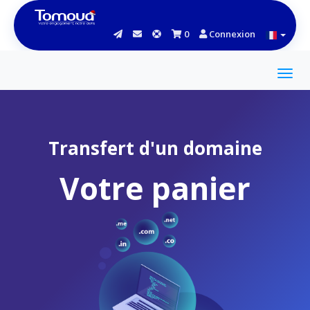
0
Connexion
Transfert d'un domaine
Votre panier