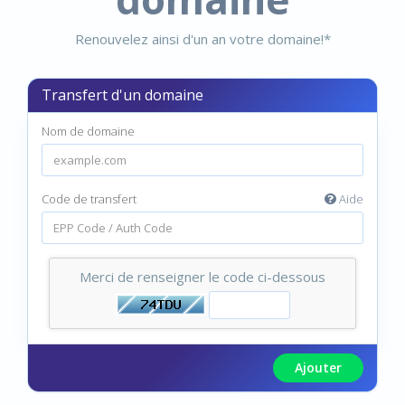
Renouvelez ainsi d'un an votre domaine!*
Transfert d'un domaine
Nom de domaine
Code de transfert
Aide
Merci de renseigner le code ci-dessous
Ajouter