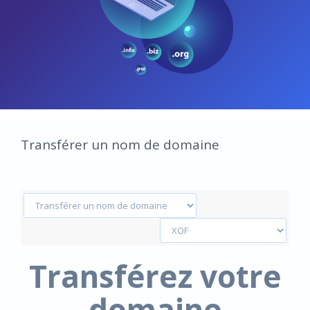
Transférer un nom de domaine
Transférez votre
domaine