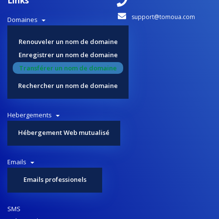
Links
support@tomoua.com
Domaines
Renouveler un nom de domaine
Enregistrer un nom de domaine
Transférer un nom de domaine
Rechercher un nom de domaine
Hebergements
Hébergement Web mutualisé
Emails
Emails professionels
SMS