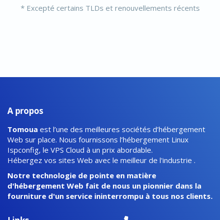
* Excepté certains TLDs et renouvellements récents
A propos
Tomoua
est l’une des meilleures sociétés d’hébergement
Web sur place. Nous fournissons l’hébergement Linux
Ispconfig, le VPS Cloud à un prix abordable.
Hébergez vos sites Web avec le meilleur de l'industrie .
Notre technologie de pointe en matière
d'hébergement Web fait de nous un pionnier dans la
fourniture d'un service ininterrompu à tous nos clients.