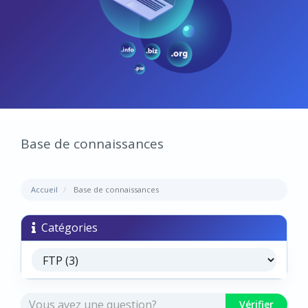
Base de connaissances
Accueil
Base de connaissances
Catégories