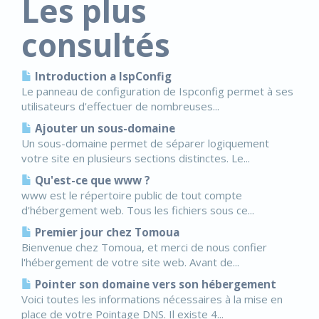
Les plus
consultés
Introduction a IspConfig
Le panneau de configuration de Ispconfig permet à ses
utilisateurs d'effectuer de nombreuses...
Ajouter un sous-domaine
Un sous-domaine permet de séparer logiquement
votre site en plusieurs sections distinctes. Le...
Qu'est-ce que www ?
www est le répertoire public de tout compte
d'hébergement web. Tous les fichiers sous ce...
Premier jour chez Tomoua
Bienvenue chez Tomoua, et merci de nous confier
l'hébergement de votre site web. Avant de...
Pointer son domaine vers son hébergement
Voici toutes les informations nécessaires à la mise en
place de votre Pointage DNS. Il existe 4...