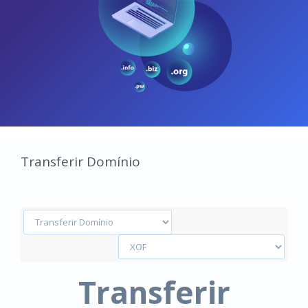
Transferir Domínio
Transferir