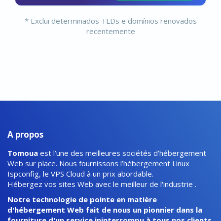
* Exclui determinados TLDs e domínios renovados
recentemente
A propos
Tomoua
est l’une des meilleures sociétés d’hébergement
Web sur place. Nous fournissons l’hébergement Linux
Ispconfig, le VPS Cloud à un prix abordable.
Hébergez vos sites Web avec le meilleur de l'industrie .
Notre technologie de pointe en matière
d'hébergement Web fait de nous un pionnier dans la
fourniture d'un service ininterrompu à tous nos clients.