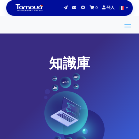
0
登入
知識庫