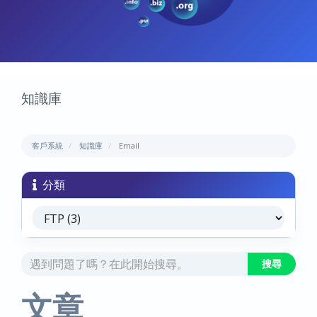
知識庫
客戶系統
知識庫
Email
分類
文章