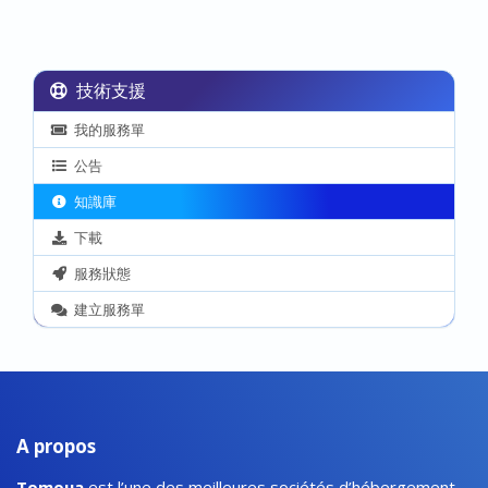
技術支援
我的服務單
公告
知識庫
下載
服務狀態
建立服務單
A propos
Tomoua
est l’une des meilleures sociétés d’hébergement