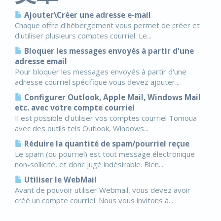
Ajouter\Créer une adresse e-mail
Chaque offre d'hébergement vous permet de créer et
d'utiliser plusieurs comptes courriel. Le...
Bloquer les messages envoyés à partir d'une
adresse email
Pour bloquer les messages envoyés à partir d'une
adresse courriel spécifique vous devez ajouter...
Configurer Outlook, Apple Mail, Windows Mail
etc. avec votre compte courriel
Il est possible d'utiliser vos comptes courriel Tomoua
avec des outils tels Outlook, Windows...
Réduire la quantité de spam/pourriel reçue
Le spam (ou pourriel) est tout message électronique
non-sollicité, et donc jugé indésirable. Bien...
Utiliser le WebMail
Avant de pouvoir utiliser Webmail, vous devez avoir
créé un compte courriel. Nous vous invitons à...