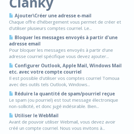
Články
Ajouter\Créer une adresse e-mail
Chaque offre d'hébergement vous permet de créer et
d'utiliser plusieurs comptes courriel. Le...
Bloquer les messages envoyés à partir d'une
adresse email
Pour bloquer les messages envoyés à partir d'une
adresse courriel spécifique vous devez ajouter...
Configurer Outlook, Apple Mail, Windows Mail
etc. avec votre compte courriel
Il est possible d'utiliser vos comptes courriel Tomoua
avec des outils tels Outlook, Windows...
Réduire la quantité de spam/pourriel reçue
Le spam (ou pourriel) est tout message électronique
non-sollicité, et donc jugé indésirable. Bien...
Utiliser le WebMail
Avant de pouvoir utiliser Webmail, vous devez avoir
créé un compte courriel. Nous vous invitons à...