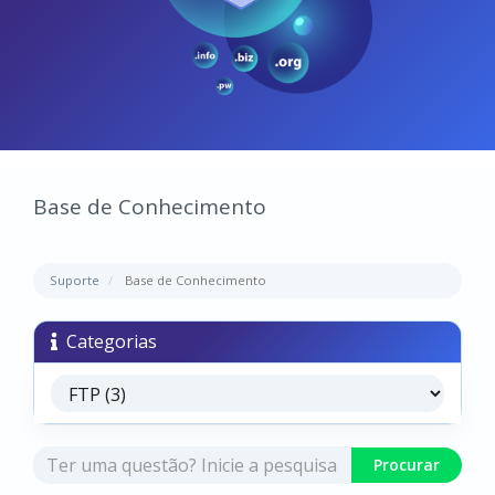
Base de Conhecimento
Suporte
Base de Conhecimento
Categorias