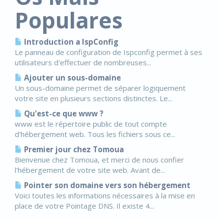
Populares
Introduction a IspConfig
Le panneau de configuration de Ispconfig permet à ses
utilisateurs d'effectuer de nombreuses...
Ajouter un sous-domaine
Un sous-domaine permet de séparer logiquement
votre site en plusieurs sections distinctes. Le...
Qu'est-ce que www ?
www est le répertoire public de tout compte
d'hébergement web. Tous les fichiers sous ce...
Premier jour chez Tomoua
Bienvenue chez Tomoua, et merci de nous confier
l'hébergement de votre site web. Avant de...
Pointer son domaine vers son hébergement
Voici toutes les informations nécessaires à la mise en
place de votre Pointage DNS. Il existe 4...