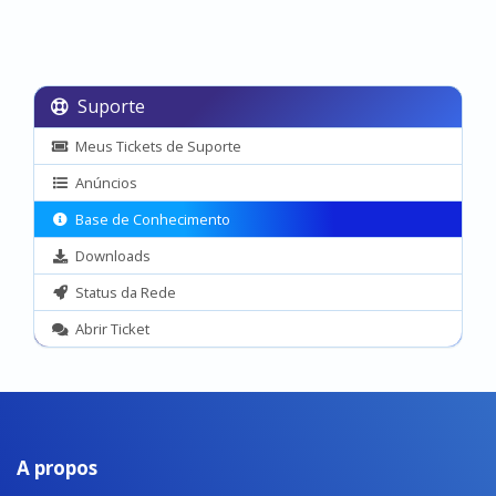
Suporte
Meus Tickets de Suporte
Anúncios
Base de Conhecimento
Downloads
Status da Rede
Abrir Ticket
A propos